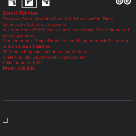
Zoraki 914 titan
Der neue Stern unter den Gas- und Schreckwaffen. Diese
dynamische Schreckschusswaffe
aus dem Haus ATAK besticht durch hochwertige Verarbeitung und
Leistungsstärke.
Semi Automatik, Single/Double Aciton Abzug, manuelle Sicherung
und ein extra erhältiches
25 Schuss Magazin zeichnen diese Waffe aus.
(Lieferung inkl. Leuchtkugel - Signalbecher)
Artikelnummer: 5321
Preis: 149,00€