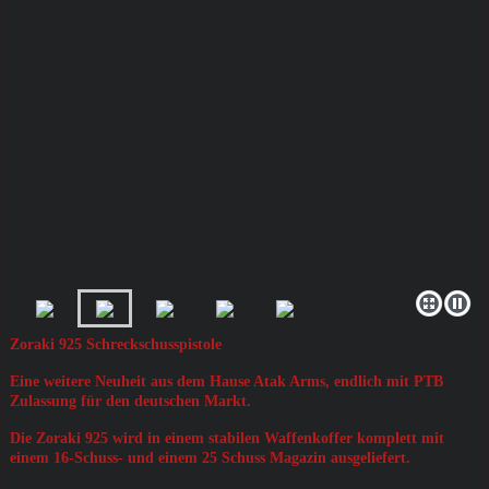
Zoraki 925 Schreckschusspistole
Eine weitere Neuheit aus dem Hause Atak Arms, endlich mit PTB
Zulassung für den deutschen Markt.
Die Zoraki 925 wird in einem stabilen Waffenkoffer komplett mit
einem 16-Schuss- und einem 25 Schuss Magazin ausgeliefert.