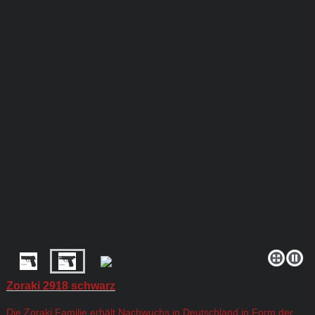
Zoraki 2918 schwarz
Die Zoraki Familie erhält Nachwuchs in Deutschland in Form der