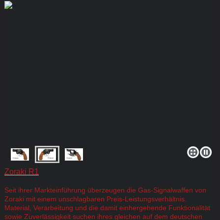
Zoraki R1
Seit ihrer Markteinführung überzeugen die Gas-Signalwaffen von
Zoraki mit einem unschlagbaren Preis-Leistungsverhältnis.
Material, Verarbeitung und die damit einhergehende Funktionalität
sowie Zuverlässigkeit suchen ihres gleichen auf dem deutschen