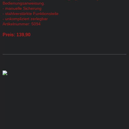
Bedienungsanweisung.
- manuelle Sicherung
- stahlverstärkte Funktionsteile
- unkompliziert zerlegbar
Artikelnummer: 5094
Preis: 139,90