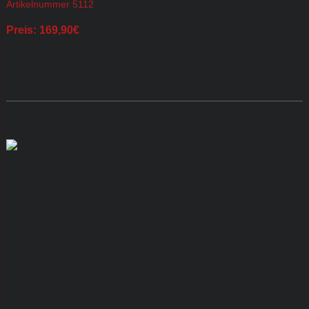
Artikelnummer 5112
Preis: 169,90€