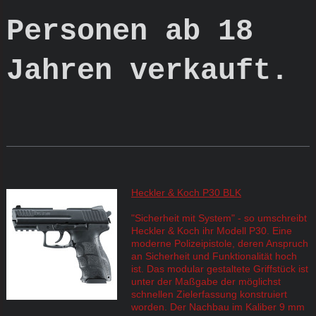
Personen ab 18
Jahren verkauft.
Heckler & Koch P30 BLK
"Sicherheit mit System" - so umschreibt
Heckler & Koch ihr Modell P30. Eine
moderne Polizeipistole, deren Anspruch
an Sicherheit und Funktionalität hoch
ist. Das modular gestaltete Griffstück ist
unter der Maßgabe der möglichst
schnellen Zielerfassung konstruiert
worden. Der Nachbau im Kaliber 9 mm