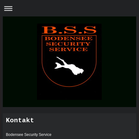
Kontakt
Bodensee Security Service