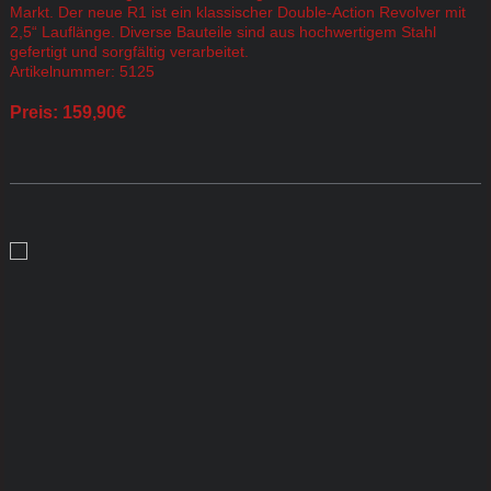
Markt. Der neue R1 ist ein klassischer Double-Action Revolver mit
2,5“ Lauflänge. Diverse Bauteile sind aus hochwertigem Stahl
gefertigt und sorgfältig verarbeitet.
Artikelnummer: 5125
Preis: 159,90€