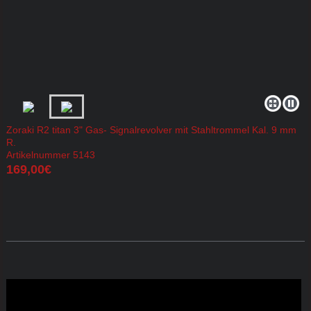
Zoraki R2 titan 3" Gas- Signalrevolver mit Stahltrommel Kal. 9 mm
R.
Artikelnummer 5143
169,00€