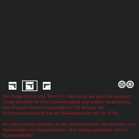
Die Zoraki 918 im Kal. 9mm P.A. überzeugt wie auch die anderen
Zoraki Modelle mit ihrer Zuverlässigkeit und soliden Verarbeitung.
Das Magazin hat eine Kapazität von 18 Schuss, die
Schreckschusspistole hat ein Gesamtgewicht von ca. 870g.
Im Lieferumfang enthalten ist der entsprechende Signalbecher zum
Verschießen von Signalmunition, eine Reinigungsbürste und ein
Kunststoffkoffer.