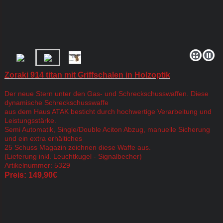
Zoraki 914 titan mit Griffschalen in Holzoptik
Der neue Stern unter den Gas- und Schreckschusswaffen. Diese
dynamische Schreckschusswaffe
aus dem Haus ATAK besticht durch hochwertige Verarbeitung und
Leistungsstärke.
Semi Automatik, Single/Double Aciton Abzug, manuelle Sicherung
und ein extra erhältiches
25 Schuss Magazin zeichnen diese Waffe aus.
(Lieferung inkl. Leuchtkugel - Signalbecher)
Artikelnummer: 5329
Preis: 149,90€