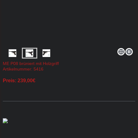
ME P08 brüniert mit Holzgriff
Artikelnummer: 5416
Preis: 239,00€