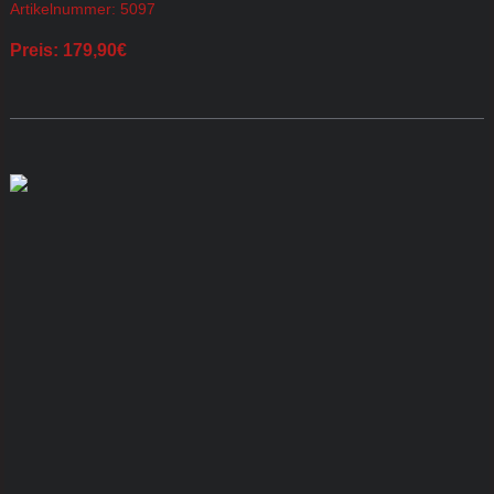
Artikelnummer: 5097
Preis: 179,90€