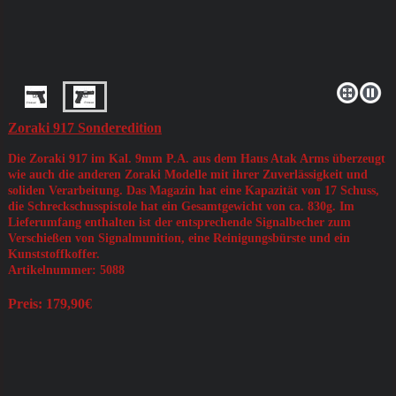
Zoraki 917 Sonderedition
Die Zoraki 917 im Kal. 9mm P.A. aus dem Haus Atak Arms überzeugt
wie auch die anderen Zoraki Modelle mit ihrer Zuverlässigkeit und
soliden Verarbeitung. Das Magazin hat eine Kapazität von 17 Schuss,
die Schreckschusspistole hat ein Gesamtgewicht von ca. 830g. Im
Lieferumfang enthalten ist der entsprechende Signalbecher zum
Verschießen von Signalmunition, eine Reinigungsbürste und ein
Kunststoffkoffer.
Artikelnummer: 5088
Preis: 179,90€