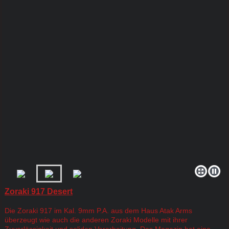
Zoraki 917 Desert
Die Zoraki 917 im Kal. 9mm P.A. aus dem Haus Atak Arms
überzeugt wie auch die anderen Zoraki Modelle mit ihrer