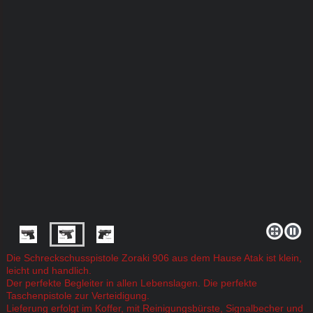
Die Schreckschusspistole Zoraki 906 aus dem Hause Atak ist klein,
leicht und handlich.
Der perfekte Begleiter in allen Lebenslagen. Die perfekte
Taschenpistole zur Verteidigung.
Lieferung erfolgt im Koffer, mit Reinigungsbürste, Signalbecher und