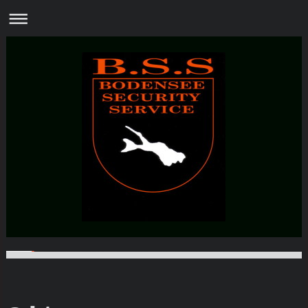
Bodensee Security Service