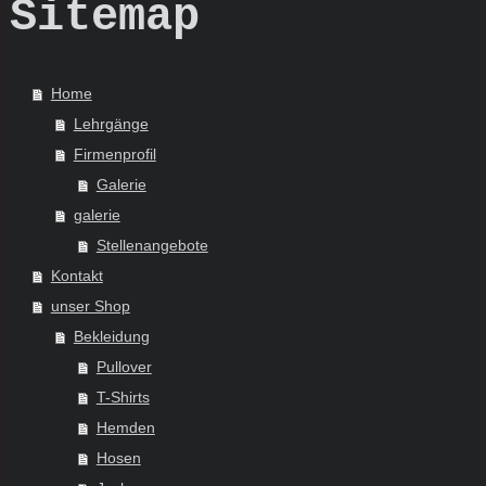
Sitemap
Home
Lehrgänge
Firmenprofil
Galerie
galerie
Stellenangebote
Kontakt
unser Shop
Bekleidung
Pullover
T-Shirts
Hemden
Hosen