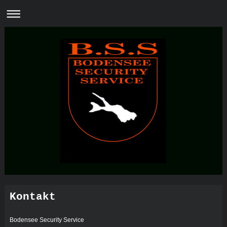
Kontakt
Bodensee Security Service