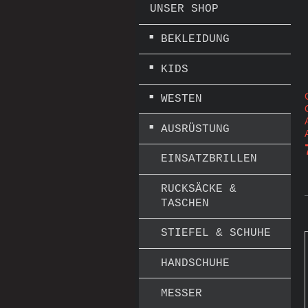
UNSER SHOP
BEKLEIDUNG
KIDS
WESTEN
AUSRÜSTUNG
EINSATZBRILLEN
RUCKSÄCKE &
TASCHEN
STIEFEL & SCHUHE
HANDSCHUHE
MESSER