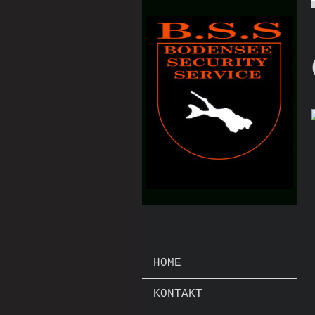
HOME
KONTAKT