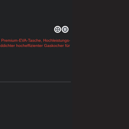
 Premium-EVA-Tasche, Hochleistungs-
dichter hocheffizienter Gaskocher für