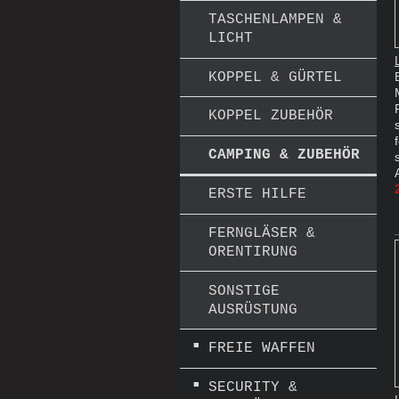
TASCHENLAMPEN &
LICHT
KOPPEL & GÜRTEL
KOPPEL ZUBEHÖR
CAMPING & ZUBEHÖR
ERSTE HILFE
FERNGLÄSER &
ORENTIRUNG
SONSTIGE
AUSRÜSTUNG
FREIE WAFFEN
SECURITY &